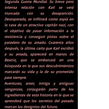
Segunda Guerra Mundial. Su breve pero 
intensa relación con Karl se verá 
truncada con su desaparición. 
Desesperada, se infiltrará como espía en 
la casa de un atractivo capitán nazi, con 
el objetivo de pasar información a la 
resistencia y conseguir pistas sobre el 
paradero de su amado. Cuarenta años 
después, la última carta que Karl escribió 
a su amada, aparecerá en manos de 
Beatriz, que se embarcará en una 
búsqueda en la que sus descubrimientos 
marcarán su vida y la de su prometido 
para siempre. 
Aventuras, amor, intriga y antiguas 
venganzas, conjugarán parte de los 
ingredientes de esta historia en la que se 
aprenderá que los secretos del pasado 
marcan los designios del futuro. 