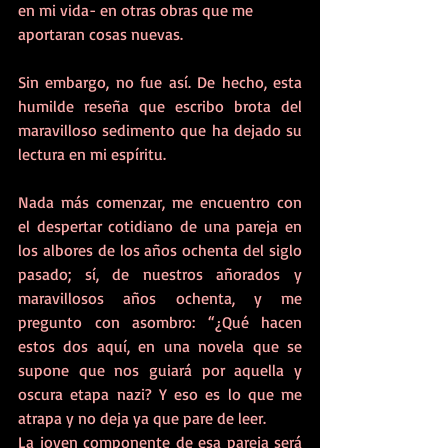
en mi vida- en otras obras que me 
aportaran cosas nuevas. 
Sin embargo, no fue así. De hecho, esta 
humilde reseña que escribo brota del 
maravilloso sedimento que ha dejado su 
lectura en mi espíritu. 
Nada más comenzar, me encuentro con 
el despertar cotidiano de una pareja en 
los albores de los años ochenta del siglo 
pasado; sí, de nuestros añorados y 
maravillosos años ochenta, y me 
pregunto con asombro: “¿Qué hacen 
estos dos aquí, en una novela que se 
supone que nos guiará por aquella y 
oscura etapa nazi? Y eso es lo que me 
atrapa y no deja ya que pare de leer.
La joven componente de esa pareja será 