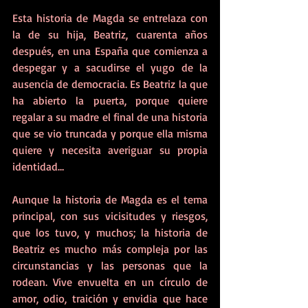
Esta historia de Magda se entrelaza con 
la de su hija, Beatriz, cuarenta años 
después, en una España que comienza a 
despegar y a sacudirse el yugo de la 
ausencia de democracia. Es Beatriz la que 
ha abierto la puerta, porque quiere 
regalar a su madre el final de una historia 
que se vio truncada y porque ella misma 
quiere y necesita averiguar su propia 
identidad…
Aunque la historia de Magda es el tema 
principal, con sus vicisitudes y riesgos, 
que los tuvo, y muchos; la historia de 
Beatriz es mucho más compleja por las 
circunstancias y las personas que la 
rodean. Vive envuelta en un círculo de 
amor, odio, traición y envidia que hace 