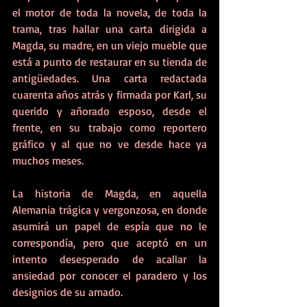
el motor de toda la novela, de toda la 
trama, tras hallar una carta dirigida a 
Magda, su madre, en un viejo mueble que 
está a punto de restaurar en su tienda de 
antigüedades. Una carta redactada 
cuarenta años atrás y firmada por Karl, su 
querido y añorado esposo, desde el 
frente, en su trabajo como reportero 
gráfico y al que no ve desde hace ya 
muchos meses.
La historia de Magda, en aquella 
Alemania trágica y vergonzosa, en donde 
asumirá un papel de espía que no le 
correspondía, pero que aceptó en un 
intento desesperado de acallar la 
ansiedad por conocer el paradero y los 
designios de su amado. 