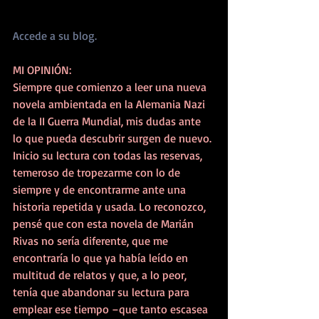
Accede a su blog.
MI OPINIÓN:
Siempre que comienzo a leer una nueva 
novela ambientada en la Alemania Nazi 
de la II Guerra Mundial, mis dudas ante 
lo que pueda descubrir surgen de nuevo. 
Inicio su lectura con todas las reservas, 
temeroso de tropezarme con lo de 
siempre y de encontrarme ante una 
historia repetida y usada. Lo reconozco, 
pensé que con esta novela de Marián 
Rivas no sería diferente, que me 
encontraría lo que ya había leído en 
multitud de relatos y que, a lo peor, 
tenía que abandonar su lectura para 
emplear ese tiempo –que tanto escasea 