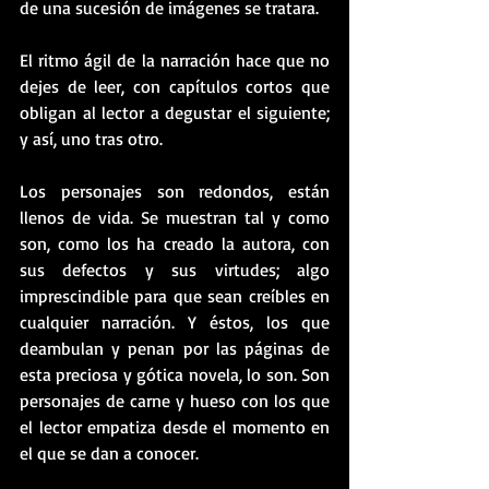
de una sucesión de imágenes se tratara.
El ritmo ágil de la narración hace que no 
dejes de leer, con capítulos cortos que 
obligan al lector a degustar el siguiente; 
y así, uno tras otro.
Los personajes son redondos, están 
llenos de vida. Se muestran tal y como 
son, como los ha creado la autora, con 
sus defectos y sus virtudes; algo 
imprescindible para que sean creíbles en 
cualquier narración. Y éstos, los que 
deambulan y penan por las páginas de 
esta preciosa y gótica novela, lo son. Son 
personajes de carne y hueso con los que 
el lector empatiza desde el momento en 
el que se dan a conocer.