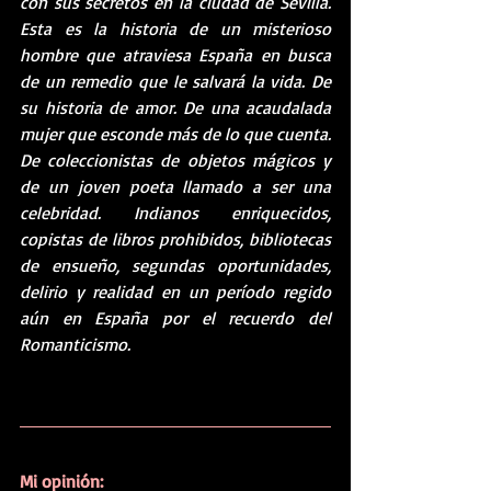
con sus secretos en la ciudad de Sevilla. 
Esta es la historia de un misterioso 
hombre que atraviesa España en busca 
de un remedio que le salvará la vida. De 
su historia de amor. De una acaudalada 
mujer que esconde más de lo que cuenta. 
De coleccionistas de objetos mágicos y 
de un joven poeta llamado a ser una 
celebridad. Indianos enriquecidos, 
copistas de libros prohibidos, bibliotecas 
de ensueño, segundas oportunidades, 
delirio y realidad en un período regido 
aún en España por el recuerdo del 
Romanticismo.
Mi opinión: