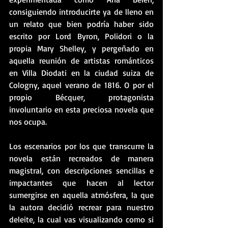
consiguiendo introducirte ya de lleno en 
un relato que bien podría haber sido 
escrito por Lord Byron, Polidori o la 
propia Mary Shelley, y pergeñado en 
aquella reunión de artistas románticos 
en Villa Diodati en la ciudad suiza de 
Cologny, aquel verano de 1816. O por el 
propio Bécquer, protagonista 
involuntario en esta preciosa novela que 
nos ocupa.
Los escenarios por los que transcurre la 
novela están recreados de manera 
magistral, con descripciones sencillas e 
impactantes que hacen al lector 
sumergirse en aquella atmósfera, la que 
la autora decidió recrear para nuestro 
deleite, la cual vas visualizando como si 