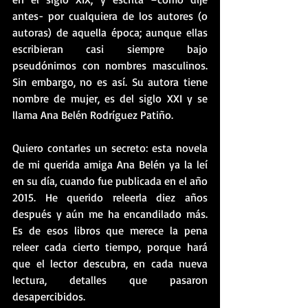
antes- por cualquiera de los autores (o 
autoras) de aquella época; aunque ellas 
escribieran casi siempre bajo 
pseudónimos con nombres masculinos. 
Sin embargo, no es así. Su autora tiene 
nombre de mujer, es del siglo XXI y se 
llama Ana Belén Rodríguez Patiño.
Quiero contarles un secreto: esta novela 
de mi querida amiga Ana Belén ya la leí 
en su día, cuando fue publicada en el año 
2015. He querido releerla diez años 
después y aún me ha encandilado más. 
Es de esos libros que merece la pena 
releer cada cierto tiempo, porque hará 
que el lector descubra, en cada nueva 
lectura, detalles que pasaron 
desapercibidos.