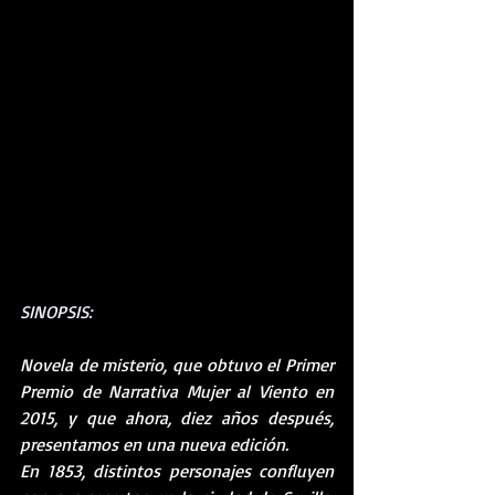
SINOPSIS:
Novela de misterio, que obtuvo el Primer 
Premio de Narrativa Mujer al Viento en 
2015, y que ahora, diez años después, 
presentamos en una nueva edición.
En 1853, distintos personajes confluyen 