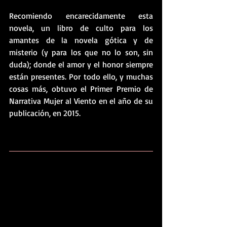
Recomiendo encarecidamente esta 
novela, un libro de culto para los 
amantes de la novela gótica y de 
misterio (y para los que no lo son, sin 
duda); donde el amor y el honor siempre 
están presentes. Por todo ello, y muchas 
cosas más, obtuvo el Primer Premio de 
Narrativa Mujer al Viento en el año de su 
publicación, en 2015.