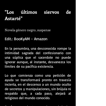
"Los últimos siervos de
Astarté"
Novela género negro, suspense
Edit.: BooKyAM - Amazon
En la penumbra, una desconocida rompe la
intimidad sagrada del confesionario con
una súplica que el sacerdote no puede
ignorar aunque, al instante, desvanezca los
límites de su pacífica existencia.
Lo que comienza como una petición de
ayuda se transformará pronto en travesía
incierta, en el descenso a un mundo oculto
de secretos y manipulaciones, sin brújula ni
respaldo que, a cada paso, alejará al
religioso del mundo conocido.