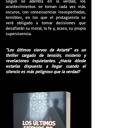
Según se adentra en la verdad, los
acontecimientos se tornan cada vez más
oscuros, con consecuencias insospechadas,
temibles, en los que el protagonista se
verá obligado a tomar decisiones que
desafiarán su moral, la fe y, acaso, su propia
supervivencia.
“Los últimos siervos de Astarté” es un
thriller cargado de tensión, misterio y
revelaciones inquietantes. ¿Hasta dónde
estarías dispuesto a llegar cuando el
silencio es más peligroso que la verdad?